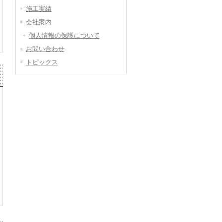
施工実績
会社案内
個人情報の保護について
お問い合わせ
トピックス