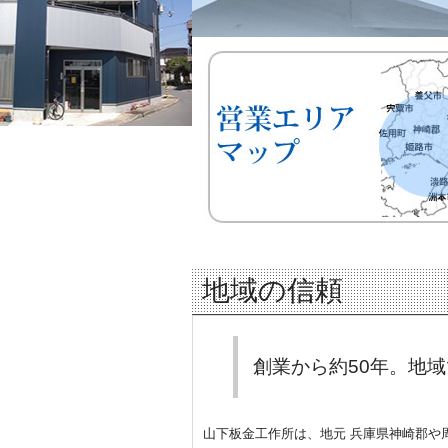
地域の信頼
創業から約50年。地
山下板金工作所は、地元 兵庫県神崎郡や