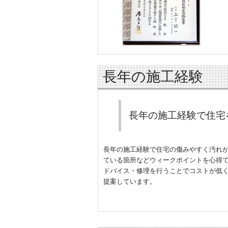
長年の施工経験
長年の施工経験で住宅
長年の施工経験で住宅の傷みやすく汚れ
ている箇所などウィークポイントを心得
ドバイス・修理を行うことでコストが低
提案しています。