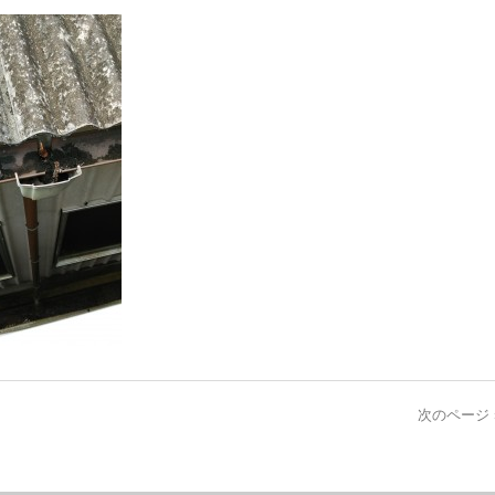
次のページ 