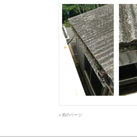
« 前のページ